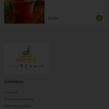
$10.900
Conócenos
Cobertura
Términos y condiciones
Política de privacidad