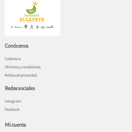
Conócenos
Cobertura
Términos y condiciones
Política de privacidad
Redes sociales
Instagram
Facebook
Mi cuenta